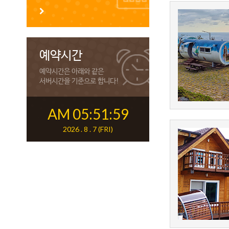
예약시간
예약시간은 아래와 같은
서버시간을 기준으로 합니다!
AM 05:51:59
2026 . 8 . 7 (FRI)