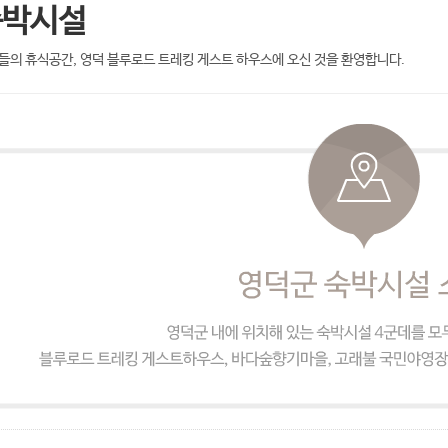
숙박시설
들의 휴식공간, 영덕 블루로드 트레킹 게스트 하우스에 오신 것을 환영합니다.