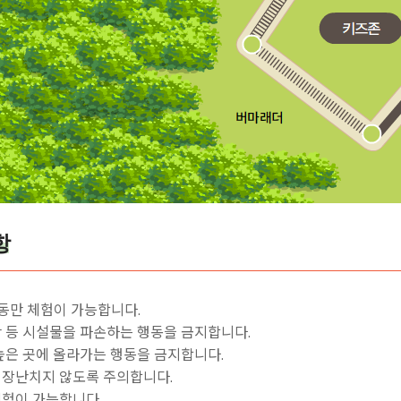
항
동만 체험이 가능합니다.
 등 시설물을 파손하는 행동을 금지합니다.
높은 곳에 올라가는 행동을 금지합니다.
장난치지 않도록 주의합니다.
험이 가능합니다.