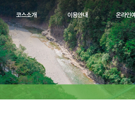
코스소개
이용안내
온라인