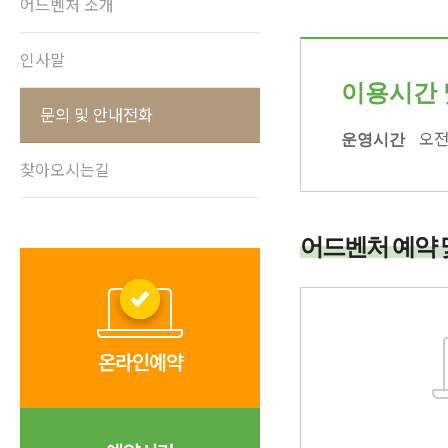
어드벤처 소개
인사말
이용시간 
문의 및 안내전화
운영시간
오전 
찾아오시는길
어드벤처 예약 
온라인예약