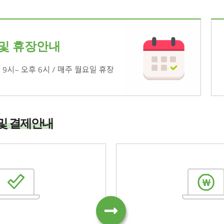
및 휴장안내
9시~ 오후 6시 / 매주 월요일 휴장
및 결제안내