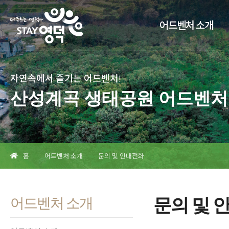
어드벤처 소개
자연속에서 즐기는 어드벤처!
산성계곡 생태공원 어드벤처
홈
어드벤처 소개
문의 및 안내전화
어드벤처 소개
문의 및 