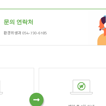
문의 연락처
환경위생과 054-730-6185