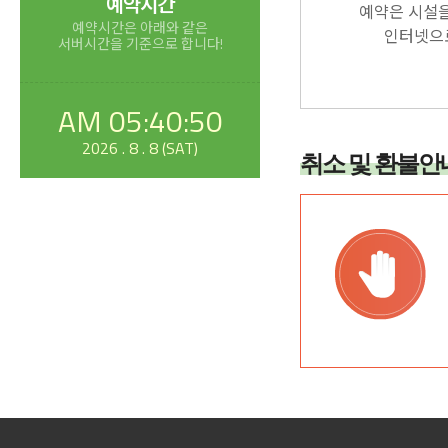
예약시간
예약은 시설
예약시간은 아래와 같은
인터넷으
서버시간을 기준으로 합니다!
AM 05:40:50
2026 . 8 . 8 (SAT)
취소 및 환불안