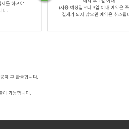
예약 후 2일 이내
결제를 하셔야
(사용 예정일부터 3일 이내 예약은 즉
니다.
결제가 되지 않으면 예약은 취소됩
 공제 후 환불합니다.
불이 가능합니다.