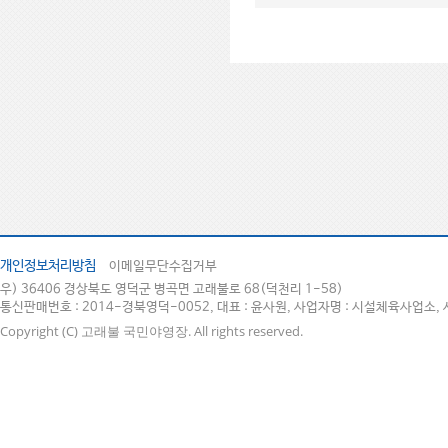
개인정보처리방침
이메일무단수집거부
우) 36406 경상북도 영덕군 병곡면 고래불로 68(덕천리 1-58)
통신판매번호 : 2014-경북영덕-0052, 대표 : 윤사원, 사업자명 : 시설체육사업소, 
Copyright (C) 고래불 국민야영장. All rights reserved.