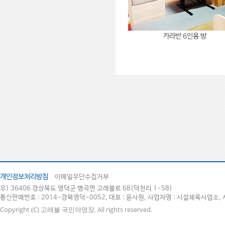
카라반 6인용 방
개인정보처리방침
이메일무단수집거부
우) 36406 경상북도 영덕군 병곡면 고래불로 68(덕천리 1-58)
통신판매번호 : 2014-경북영덕-0052, 대표 : 윤사원, 사업자명 : 시설체육사업소, 
Copyright (C) 고래불 국민야영장. All rights reserved.