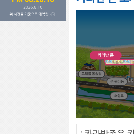
2026.8.10
위 시간을 기준으로 예약됩니다.