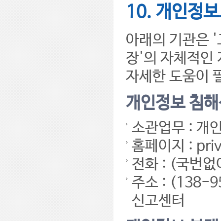
10. 개인정
아래의 기관은 
장'의 자체적인
자세한 도움이 
개인정보 침해
소관업무 : 개
홈페이지 : priva
전화 : (국번없이
주소 : (13
신고센터