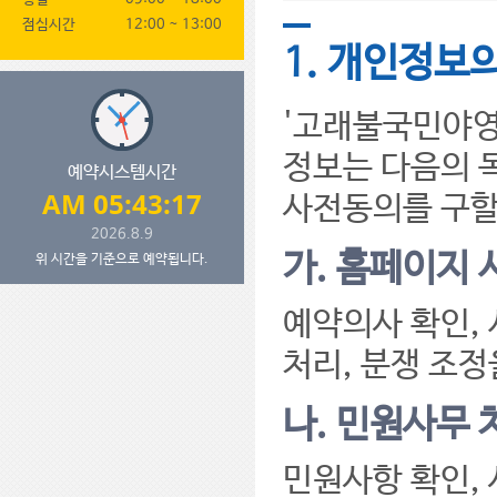
점심시간
12:00 ~ 13:00
1. 개인정보
'고래불국민야영
정보는 다음의 
예약시스템시간
AM 05:43:18
사전동의를 구할
2026.8.9
가. 홈페이지 
위 시간을 기준으로 예약됩니다.
예약의사 확인, 
처리, 분쟁 조
나. 민원사무 
민원사항 확인,