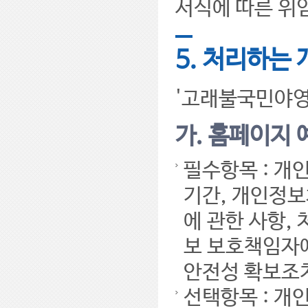
서식에 따른 위
5. 처리하는
'고래불국민야영
가. 홈페이지 
필수항목 : 개
기간, 개인정보
에 관한 사항,
보 보호책임자에
안전성 확보조
선택항목 : 개