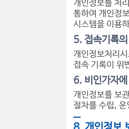
개인정보를 처리
통하여 개인정보
시스템을 이용하
5. 접속기록의
개인정보처리시스
접속 기록이 위
6. 비인가자에
개인정보를 보관
절차를 수립, 
8. 개인정보