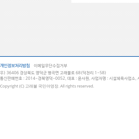
개인정보처리방침
이메일무단수집거부
우) 36406 경상북도 영덕군 병곡면 고래불로 68(덕천리 1-58)
통신판매번호 : 2014-경북영덕-0052, 대표 : 윤사원, 사업자명 : 시설체육사업소, 
Copyright (C) 고래불 국민야영장. All rights reserved.