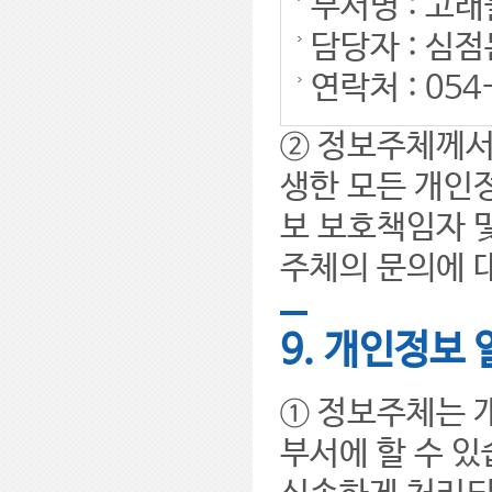
부서명 : 고
담당자 : 심점
연락처 : 054
② 정보주체께서
생한 모든 개인정
보 보호책임자 
주체의 문의에 
9. 개인정보
① 정보주체는 
부서에 할 수 