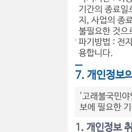
기간의 종료일로
지, 사업의 종
불필요한 것으로
파기방법 : 전
용합니다.
7. 개인정보
'고래불국민야영
보에 필요한 기
1. 개인정보 