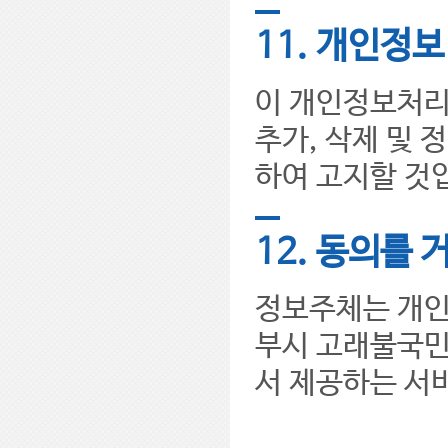
11. 개인정
이 개인정보처리
추가, 삭제 및 
하여 고지할 것
12. 동의를 
정보주체는 개인
부시 고래불국민
서 제공하는 서