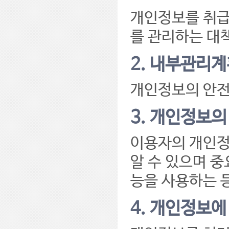
개인정보를 취급
를 관리하는 대
2. 내부관리계
개인정보의 안전
3. 개인정보의
이용자의 개인정
알 수 있으며 중
능을 사용하는 
4. 개인정보에