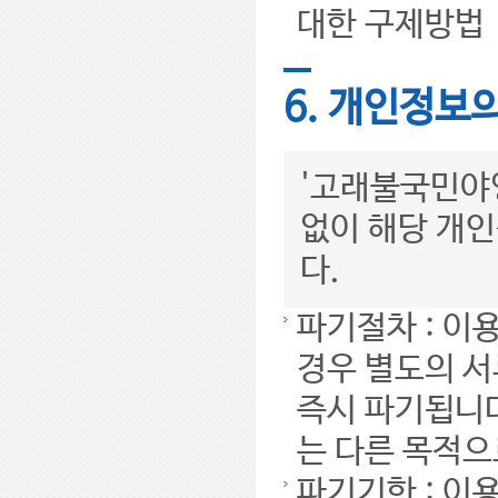
대한 구제방법
6. 개인정보
'고래불국민야
없이 해당 개인
다.
파기절차 : 이
경우 별도의 서
즉시 파기됩니다
는 다른 목적으
파기기한 : 