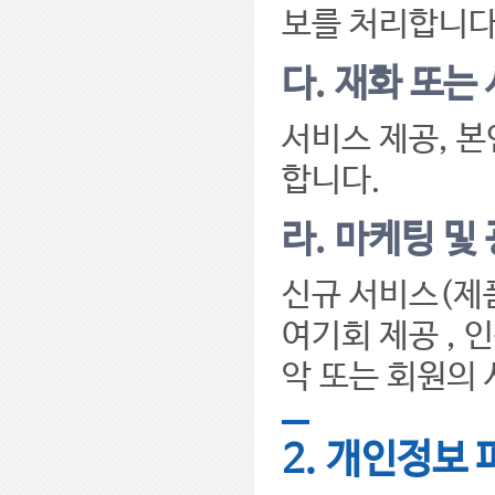
보를 처리합니다
다. 재화 또는
서비스 제공, 
합니다.
라. 마케팅 및
신규 서비스(제품
여기회 제공 , 
악 또는 회원의
2. 개인정보 