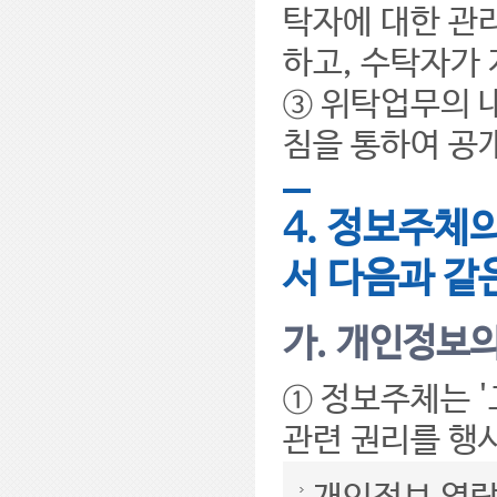
탁자에 대한 관리
하고, 수탁자가
③ 위탁업무의 
침을 통하여 공
4. 정보주체
서 다음과 같
가. 개인정보의
① 정보주체는 
관련 권리를 행