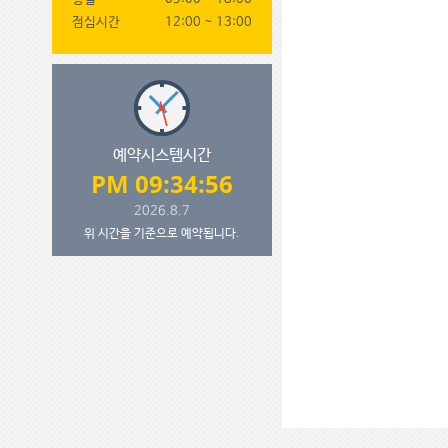
점심시간
12:00 ~ 13:00
예약시스템시간
PM 09:34:57
2026.8.7
위 시간을 기준으로 예약됩니다.