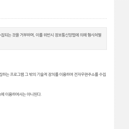
수집되는 것을 거부하며, 이를 위반시 정보통신망법에 의해 형사처벌
집하는 프로그램 그 밖의 기술적 장치를 이용하여 전자우편주소를 수집
송에 이용하여서는 아니된다.